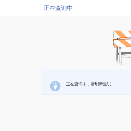
正在查询中
正在查询中，请刷新重试