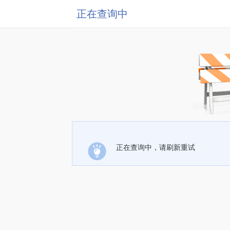
正在查询中
正在查询中，请刷新重试