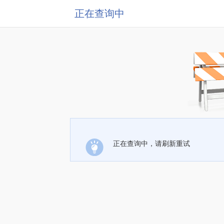
正在查询中
正在查询中，请刷新重试