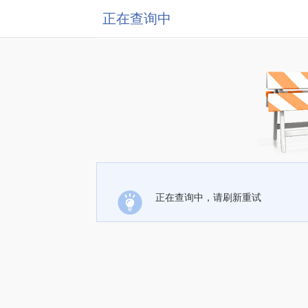
正在查询中
正在查询中，请刷新重试