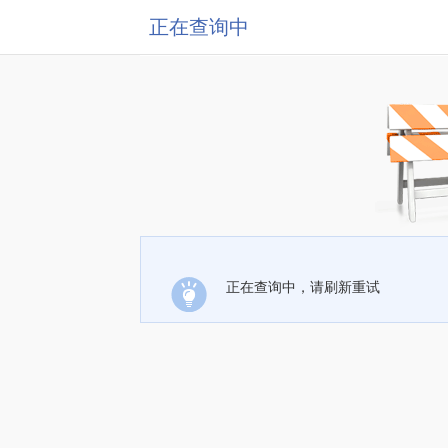
正在查询中
正在查询中，请刷新重试