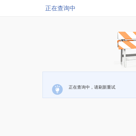
正在查询中
正在查询中，请刷新重试