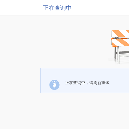
正在查询中
正在查询中，请刷新重试