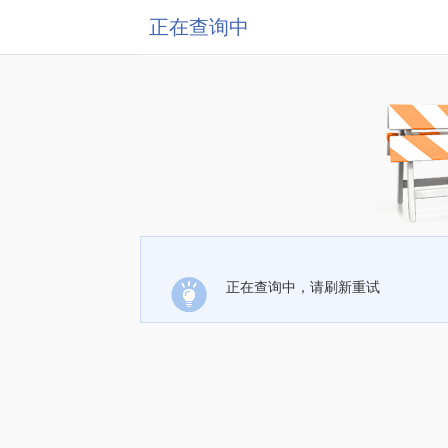
正在查询中
正在查询中，请刷新重试