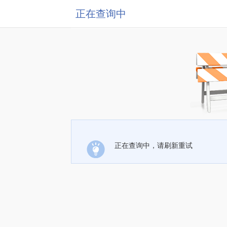
正在查询中
正在查询中，请刷新重试