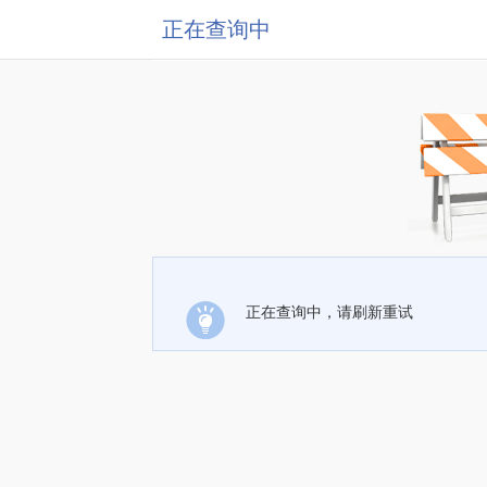
正在查询中
正在查询中，请刷新重试