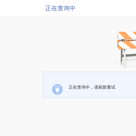
正在查询中
正在查询中，请刷新重试