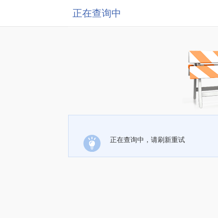
正在查询中
正在查询中，请刷新重试