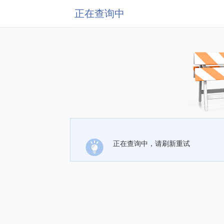
正在查询中
正在查询中，请刷新重试