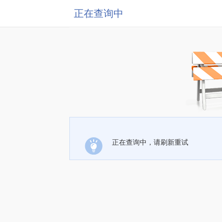
正在查询中
正在查询中，请刷新重试