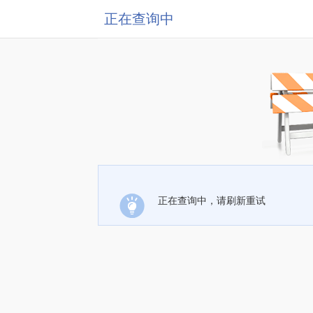
正在查询中
正在查询中，请刷新重试