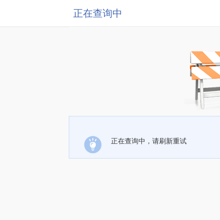
正在查询中
正在查询中，请刷新重试