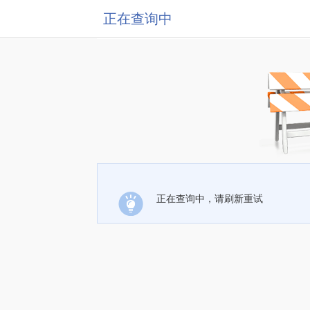
正在查询中
正在查询中，请刷新重试