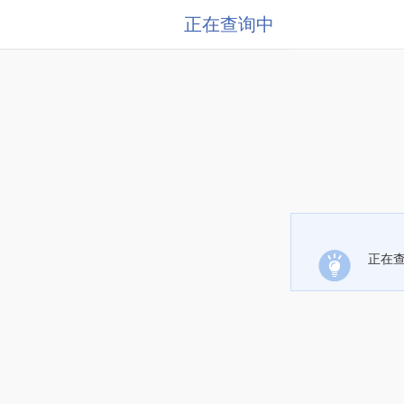
正在查询中
正在