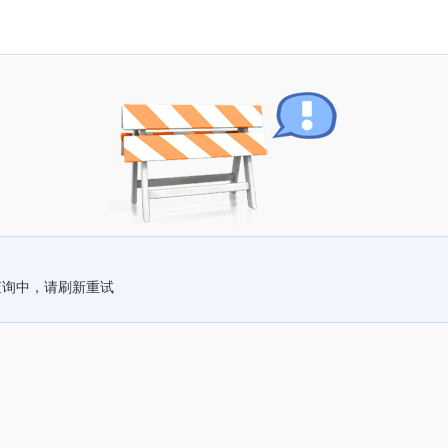
查询中，请刷新重试