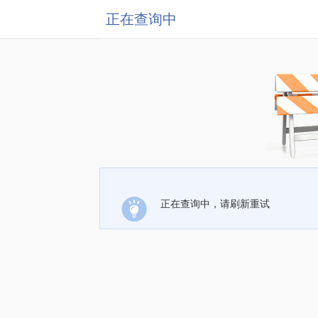
正在查询中
正在查询中，请刷新重试