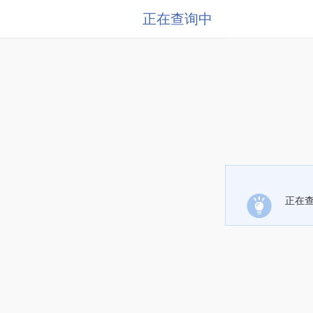
正在查询中
正在