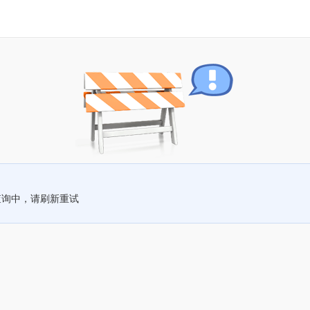
查询中，请刷新重试