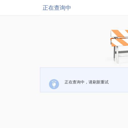
正在查询中
正在查询中，请刷新重试