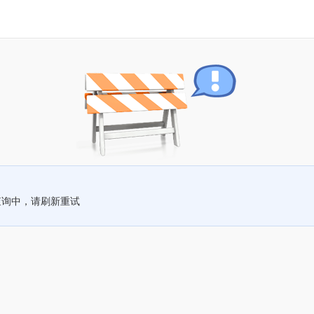
查询中，请刷新重试