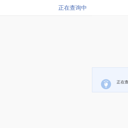
正在查询中
正在