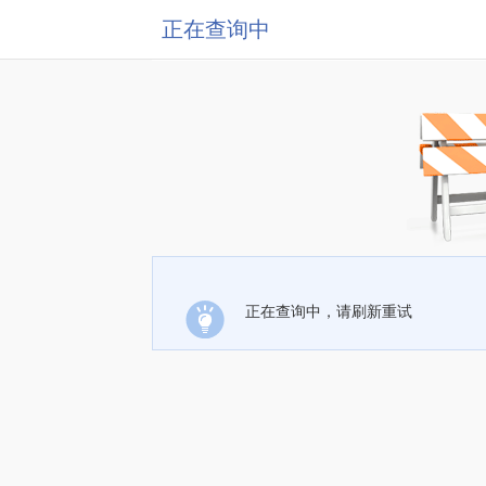
正在查询中
正在查询中，请刷新重试