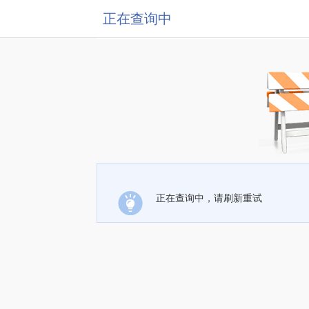
正在查询中
正在查询中，请刷新重试