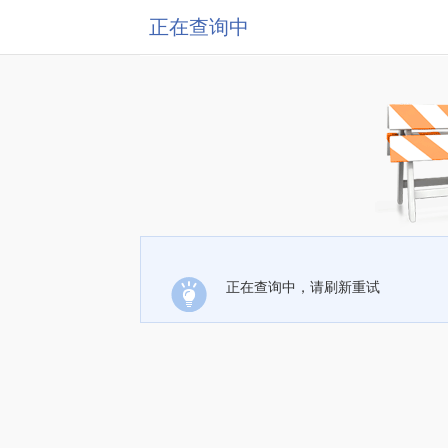
正在查询中
正在查询中，请刷新重试