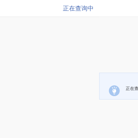
正在查询中
正在