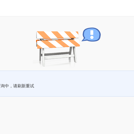
查询中，请刷新重试