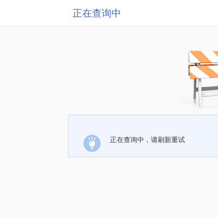
正在查询中
正在查询中，请刷新重试