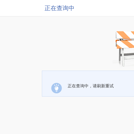
正在查询中
正在查询中，请刷新重试