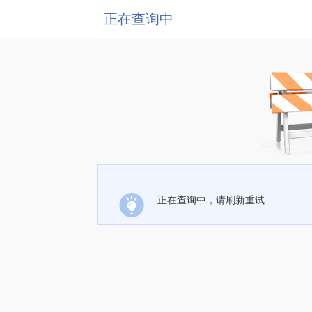
正在查询中
正在查询中，请刷新重试