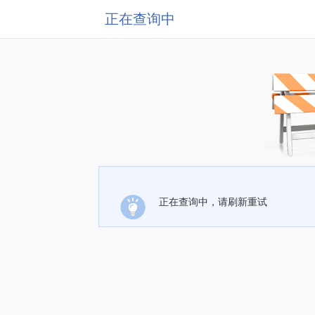
正在查询中
正在查询中，请刷新重试