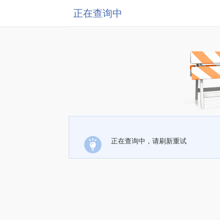
正在查询中
正在查询中，请刷新重试