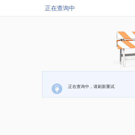
正在查询中
正在查询中，请刷新重试