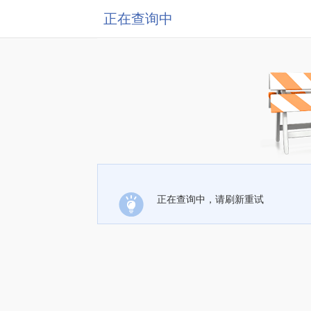
正在查询中
正在查询中，请刷新重试