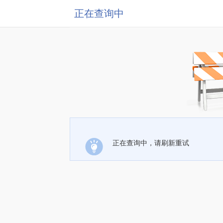
正在查询中
正在查询中，请刷新重试