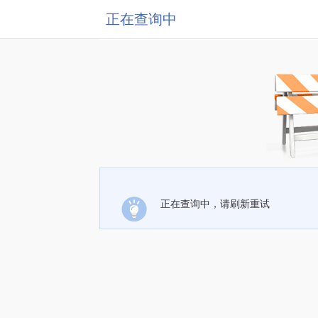
正在查询中
正在查询中，请刷新重试