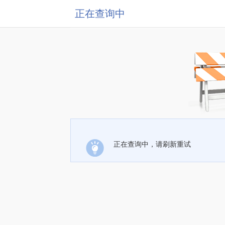
正在查询中
正在查询中，请刷新重试