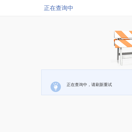
正在查询中
正在查询中，请刷新重试