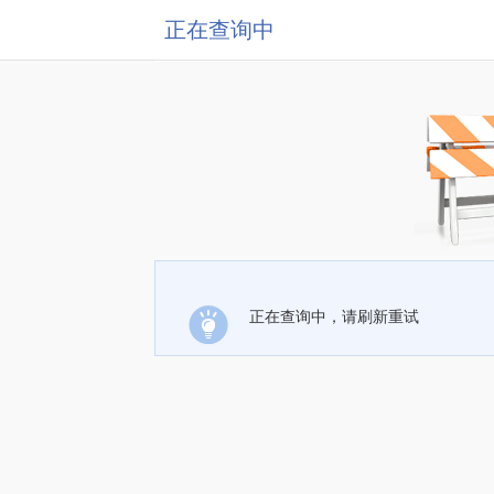
正在查询中
正在查询中，请刷新重试