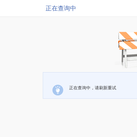
正在查询中
正在查询中，请刷新重试