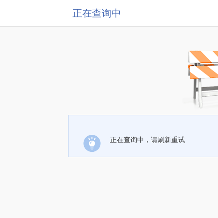
正在查询中
正在查询中，请刷新重试