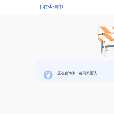
正在查询中
正在查询中，请刷新重试