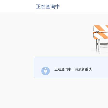
正在查询中
正在查询中，请刷新重试