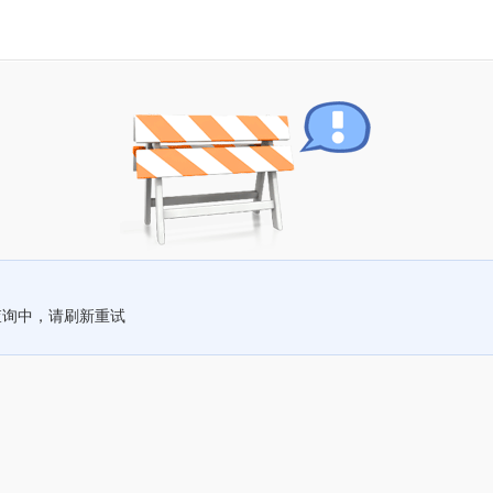
查询中，请刷新重试