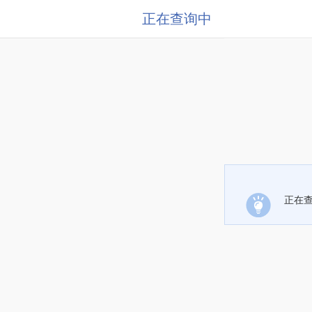
正在查询中
正在