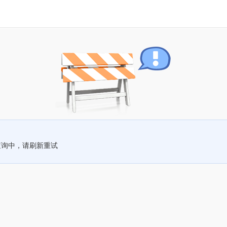
查询中，请刷新重试