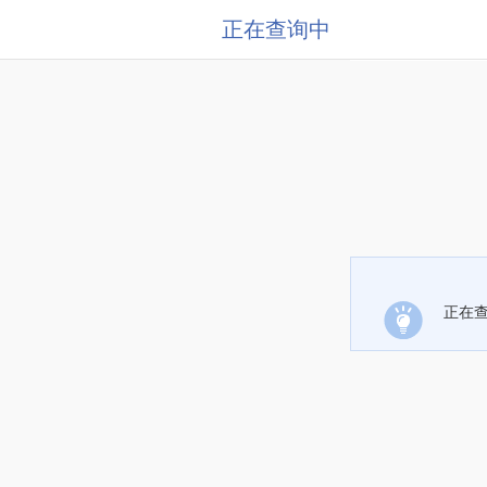
正在查询中
正在