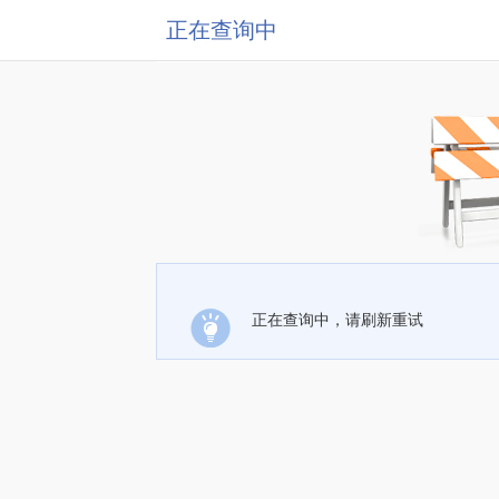
正在查询中
正在查询中，请刷新重试