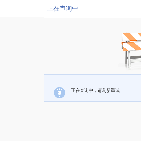
正在查询中
正在查询中，请刷新重试