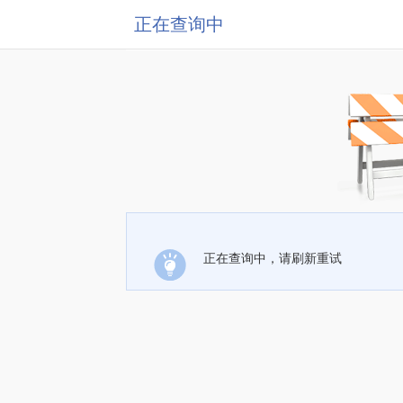
正在查询中
正在查询中，请刷新重试