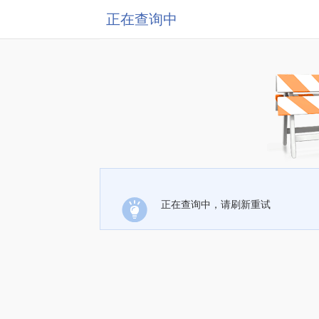
正在查询中
正在查询中，请刷新重试