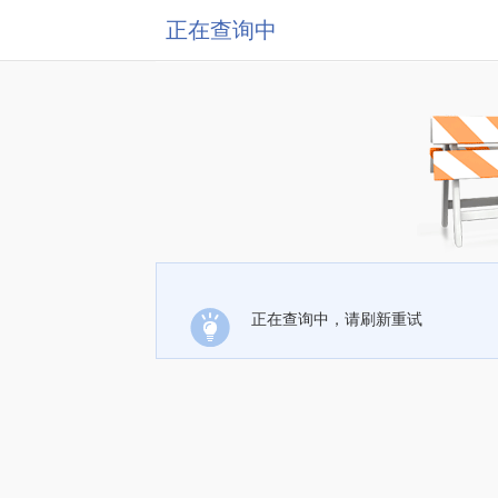
正在查询中
正在查询中，请刷新重试