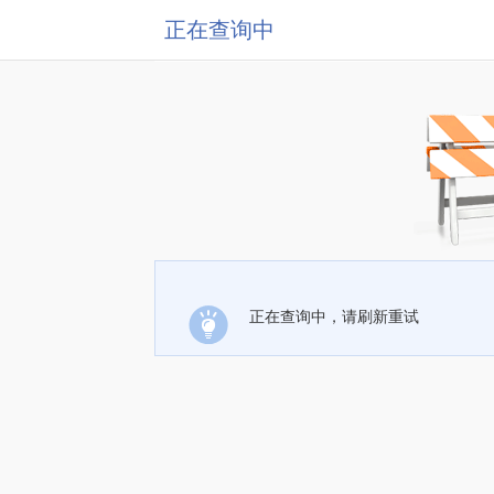
正在查询中
正在查询中，请刷新重试